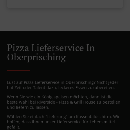
Pizza Lieferservice In
Oberprisching
Lust auf Pizza Lieferservice in Oberprisching? Nicht jeder
hat Zeit oder Talent dazu, leckeres Essen zuzubereiten.
Wenn Sie wie ein König speisen möchten, dann ist die
beste Wahl bei Riverside - Pizza & Grill House zu bestellen
und liefern zu lassen.
Wählen Sie einfach "Lieferung" am Kassenbildschirm. Wir
hoffen, dass Ihnen unser Lieferservice für Lebensmittel
gefällt.