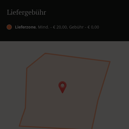
Liefergebühr
Lieferzone
, Mind. - € 20,00, Gebühr - € 0,00