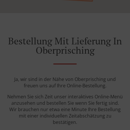
Bestellung Mit Lieferung In
Oberprisching
Ja, wir sind in der Nähe von Oberprisching und
freuen uns auf Ihre Online-Bestellung.
Nehmen Sie sich Zeit unser interaktives Online-Menü
anzusehen und bestellen Sie wenn Sie fertig sind.
Wir brauchen nur etwa eine Minute Ihre Bestellung
mit einer individuellen Zeitabschätzung zu
bestätigen.