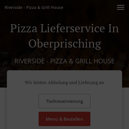
Riverside - Pizza & Grill House
Pizza Lieferservice In
Oberprisching
RIVERSIDE - PIZZA & GRILL HOUSE
Wir bieten Abholung und Lieferung an
Tischreservierung
Menü & Bestellen