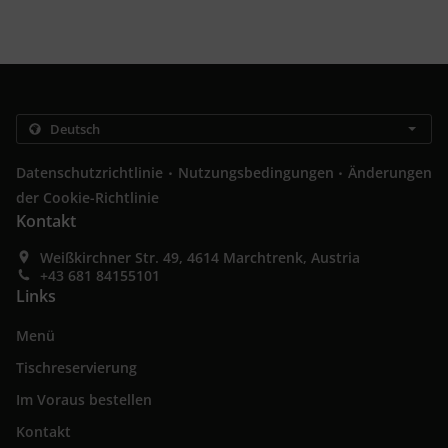
.
.
Datenschutzrichtlinie
Nutzungsbedingungen
Änderungen
der Cookie-Richtlinie
Kontakt
Weißkirchner Str. 49, 4614 Marchtrenk, Austria
+43 681 84155101
Links
Menü
Tischreservierung
Im Voraus bestellen
Kontakt